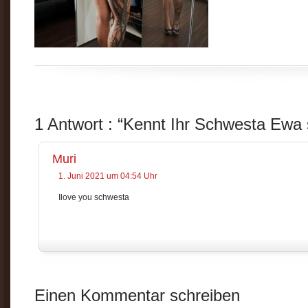
1 Antwort : “Kennt Ihr Schwesta Ewa
Muri
1. Juni 2021 um 04:54 Uhr
Ilove you schwesta
Einen Kommentar schreiben