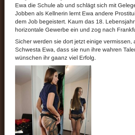
Ewa die Schule ab und schlägt sich mit Geleg
Jobben als Kellnerin lernt Ewa andere Prostitu
dem Job begeistert. Kaum das 18. Lebensjahr er
horizontale Gewerbe ein und zog nach Frankf
Sicher werden sie dort jetzt einige vermissen, 
Schwesta Ewa, dass sie nun ihre wahren Tale
wünschen ihr gaanz viel Erfolg.