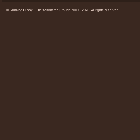
© Running Pussy – Die schönsten Frauen 2009 - 2026. All rights reserved.