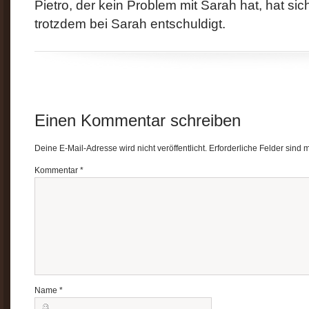
Pietro, der kein Problem mit Sarah hat, hat si
trotzdem bei Sarah entschuldigt.
Einen Kommentar schreiben
Deine E-Mail-Adresse wird nicht veröffentlicht.
Erforderliche Felder sind 
Kommentar
*
Name
*