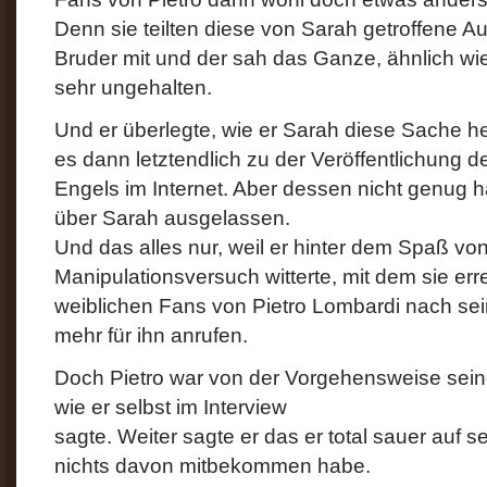
Denn sie teilten diese von Sarah getroffene
Bruder mit und der sah das Ganze, ähnlich wi
sehr ungehalten.
Und er überlegte, wie er Sarah diese Sache 
es dann letztendlich zu der Veröffentlichung 
Engels im Internet. Aber dessen nicht genug h
über Sarah ausgelassen.
Und das alles nur, weil er hinter dem Spaß von
Manipulationsversuch witterte, mit dem sie err
weiblichen Fans von Pietro Lombardi nach sein
mehr für ihn anrufen.
Doch Pietro war von der Vorgehensweise seine
wie er selbst im Interview
sagte. Weiter sagte er das er total sauer auf s
nichts davon mitbekommen habe.