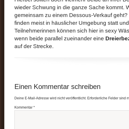
wieder Schwung in die ganze Sache kommt. 
gemeinsam zu einem Dessous-Verkauf geht? D
finden meist in häuslicher Umgebung statt und
Teilnehmerinnen können sich hier in sexy Wä
wenn beide parallel zueinander eine
Dreierbe
auf der Strecke.
Einen Kommentar schreiben
Deine E-Mail-Adresse wird nicht veröffentlicht.
Erforderliche Felder sind 
Kommentar
*