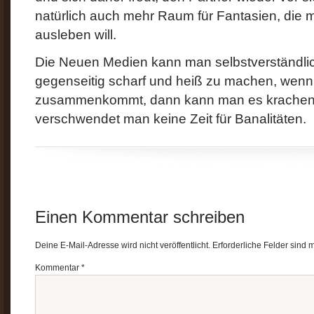
natürlich auch mehr Raum für Fantasien, die 
ausleben will.
Die Neuen Medien kann man selbstverständlic
gegenseitig scharf und heiß zu machen, wen
zusammenkommt, dann kann man es krachen 
verschwendet man keine Zeit für Banalitäten.
Einen Kommentar schreiben
Deine E-Mail-Adresse wird nicht veröffentlicht.
Erforderliche Felder sind 
Kommentar
*