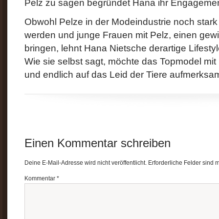
Pelz zu sagen begründet Hana ihr Engagemen
Obwohl Pelze in der Modeindustrie noch stark
werden und junge Frauen mit Pelz, einen gew
bringen, lehnt Hana Nietsche derartige Lifestyl
Wie sie selbst sagt, möchte das Topmodel m
und endlich auf das Leid der Tiere aufmerks
Einen Kommentar schreiben
Deine E-Mail-Adresse wird nicht veröffentlicht.
Erforderliche Felder sind 
Kommentar
*