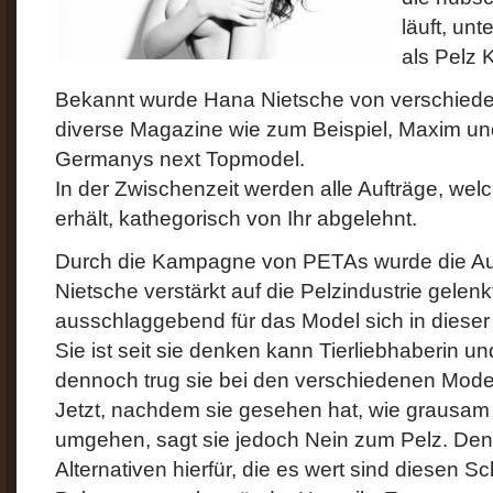
läuft, un
als Pelz
Bekannt wurde Hana Nietsche von verschiede
diverse Magazine wie zum Beispiel, Maxim u
Germanys next Topmodel.
In der Zwischenzeit werden alle Aufträge, welc
erhält, kathegorisch von Ihr abgelehnt.
Durch die Kampagne von PETAs wurde die A
Nietsche verstärkt auf die Pelzindustrie gelen
ausschlaggebend für das Model sich in diese
Sie ist seit sie denken kann Tierliebhaberin un
dennoch trug sie bei den verschiedenen Mode
Jetzt, nachdem sie gesehen hat, wie grausam
umgehen, sagt sie jedoch Nein zum Pelz. De
Alternativen hierfür, die es wert sind diesen S