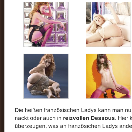
Die heißen französischen Ladys kann man nu
nackt oder auch in
reizvollen Dessous
. Hier
überzeugen, was an französichen Ladys ander