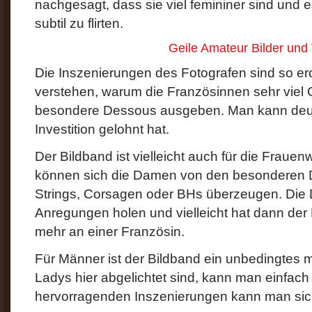
nachgesagt, dass sie viel femininer sind und 
subtil zu flirten.
Geile Amateur Bilder und
Die Inszenierungen des Fotografen sind so er
verstehen, warum die Französinnen sehr viel 
besondere Dessous ausgeben. Man kann deutl
Investition gelohnt hat.
Der Bildband ist vielleicht auch für die Frauenw
können sich die Damen von den besonderen 
Strings, Corsagen oder BHs überzeugen. Die
Anregungen holen und vielleicht hat dann der
mehr an einer Französin.
Für Männer ist der Bildband ein unbedingtes 
Ladys hier abgelichtet sind, kann man einfach
hervorragenden Inszenierungen kann man sich 