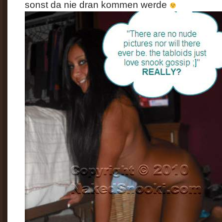
sonst da nie dran kommen werde