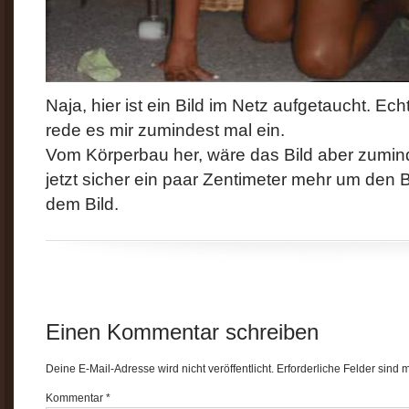
Naja, hier ist ein Bild im Netz aufgetaucht. Ec
rede es mir zumindest mal ein.
Vom Körperbau her, wäre das Bild aber zumind
jetzt sicher ein paar Zentimeter mehr um den B
dem Bild.
Einen Kommentar schreiben
Deine E-Mail-Adresse wird nicht veröffentlicht.
Erforderliche Felder sind 
Kommentar
*