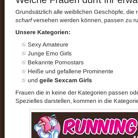
Grundsätzlich alle weiblichen Geschöpfe, die
scharf
versehen werden können, passen zu r
Unsere Kategorien:
Sexy Amateure
Junge Emo Girls
Bekannte Pornostars
Heiße und gefallene Prominente
und
geile Sexcam Girls
Frauen die in keine der Kategorien passen od
Spezielles darstellen, kommen in die Kategor