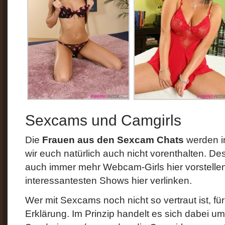
Sexcams und Camgirls
Die
Frauen aus den Sexcam Chats
werden im
wir euch natürlich auch nicht vorenthalten. De
auch immer mehr Webcam-Girls hier vorstellen
interessantesten Shows hier verlinken.
Wer mit Sexcams noch nicht so vertraut ist, für
Erklärung. Im Prinzip handelt es sich dabei u