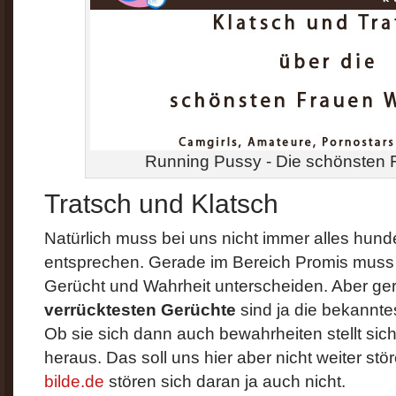
Running Pussy - Die schönsten 
Tratsch und Klatsch
Natürlich muss bei uns nicht immer alles hund
entsprechen. Gerade im Bereich Promis mus
Gerücht und Wahrheit unterscheiden. Aber ge
verrücktesten Gerüchte
sind ja die bekannte
Ob sie sich dann auch bewahrheiten stellt sic
heraus. Das soll uns hier aber nicht weiter stö
bilde.de
stören sich daran ja auch nicht.