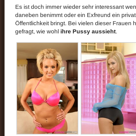
Es ist doch immer wieder sehr interessant wen
daneben benimmt oder ein Exfreund ein priva
Öffentlichkeit bringt. Bei vielen dieser Frauen 
gefragt, wie wohl
ihre Pussy aussieht
.