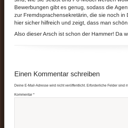
Bewerbungen gibt es genug, sodass die Agentur
zur Fremdsprachensekretärin, die sie noch in 
hier sicher hilfreich und zeigt, dass man schö
Also dieser Arsch ist schon der Hammer! Da 
Einen Kommentar schreiben
Deine E-Mail-Adresse wird nicht veröffentlicht.
Erforderliche Felder sind 
Kommentar
*