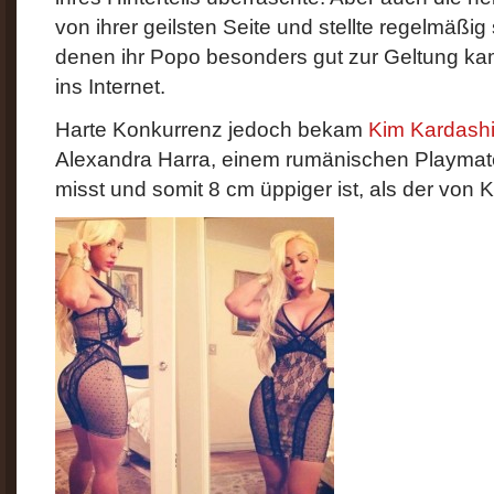
von ihrer geilsten Seite und stellte regelmäßig
denen ihr Popo besonders gut zur Geltung ka
ins Internet.
Harte Konkurrenz jedoch bekam
Kim Kardash
Alexandra Harra, einem rumänischen Playmat
misst und somit 8 cm üppiger ist, als der von K