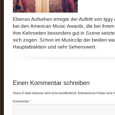
Ebenso Aufsehen erregte der Auftritt von Iggy
bei den American Music Awards, die bei ihr
ihre Kehrseiten besonders gut in Szene setzten
sich zogen. Schon im Musicclip der beiden wa
Hauptattraktion und sehr Sehenswert.
Einen Kommentar schreiben
Deine E-Mail-Adresse wird nicht veröffentlicht.
Erforderliche Felder sind 
Kommentar
*