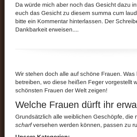
Da würde mich aber noch das Gesicht dazu int
euch das Gesicht zu diesem summa cum laude 
bitte ein Kommentar hinterlassen. Der Schreib
Dankbarkeit erweisen....
Wir stehen doch alle auf schöne Frauen. Was li
betreiben, wo diese heißen Feger vorgestellt 
schönsten Frauen der Welt zeigen!
Welche Frauen dürft ihr erwa
Grundsätzlich alle weiblichen Geschöpfe, die
scharf
versehen werden können, passen zu r
Unsere Kategorien: