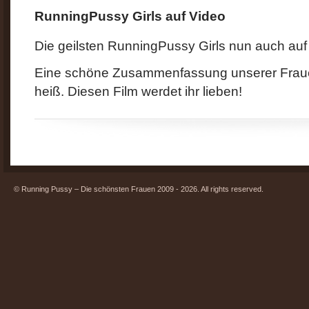
RunningPussy Girls auf Video
Die geilsten RunningPussy Girls nun auch auf
Eine schöne Zusammenfassung unserer Frauen.
heiß. Diesen Film werdet ihr lieben!
© Running Pussy – Die schönsten Frauen 2009 - 2026. All rights reserved.