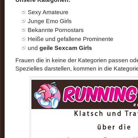
Sexy Amateure
Junge Emo Girls
Bekannte Pornostars
Heiße und gefallene Prominente
und
geile Sexcam Girls
Frauen die in keine der Kategorien passen od
Spezielles darstellen, kommen in die Kategor