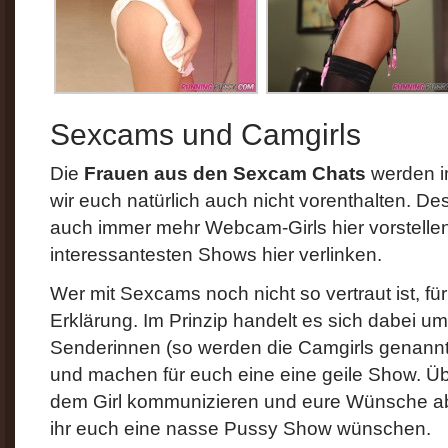
Sexcams und Camgirls
Die
Frauen aus den Sexcam Chats
werden im
wir euch natürlich auch nicht vorenthalten. De
auch immer mehr Webcam-Girls hier vorstellen
interessantesten Shows hier verlinken.
Wer mit Sexcams noch nicht so vertraut ist, für
Erklärung. Im Prinzip handelt es sich dabei u
Senderinnen (so werden die Camgirls genannt
und machen für euch eine eine geile Show. Üb
dem Girl kommunizieren und eure Wünsche a
ihr euch eine nasse Pussy Show wünschen.