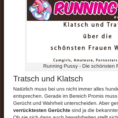
Running Pussy - Die schönsten 
Tratsch und Klatsch
Natürlich muss bei uns nicht immer alles hund
entsprechen. Gerade im Bereich Promis mus
Gerücht und Wahrheit unterscheiden. Aber ge
verrücktesten Gerüchte
sind ja die bekannte
Ob sie sich dann auch bewahrheiten stellt sic