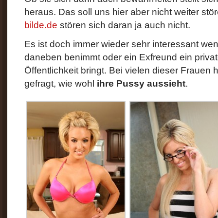
heraus. Das soll uns hier aber nicht weiter stö
bilde.de
stören sich daran ja auch nicht.
Es ist doch immer wieder sehr interessant wen
daneben benimmt oder ein Exfreund ein priva
Öffentlichkeit bringt. Bei vielen dieser Frauen 
gefragt, wie wohl
ihre Pussy aussieht
.