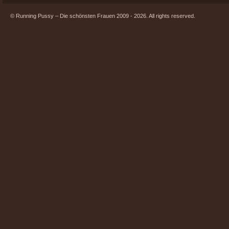
© Running Pussy – Die schönsten Frauen 2009 - 2026. All rights reserved.