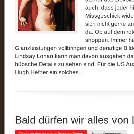
auch, dass jeder h
Missgeschick wider
sich nicht gerne an
da. Ob auf dem rot
shoppen. Immer hä
Glanzleistungen vollbringen und derartige Bil
Lindsay Lohan kann man davon ausgehen das
hübsche Details zu sehen sind. Für die US Au
Hugh Hefner ein solches...
Bald dürfen wir alles von