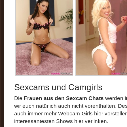
Sexcams und Camgirls
Die
Frauen aus den Sexcam Chats
werden im
wir euch natürlich auch nicht vorenthalten. De
auch immer mehr Webcam-Girls hier vorstellen
interessantesten Shows hier verlinken.