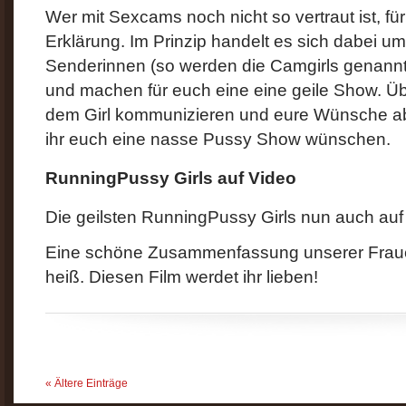
Wer mit Sexcams noch nicht so vertraut ist, für
Erklärung. Im Prinzip handelt es sich dabei u
Senderinnen (so werden die Camgirls genannt
und machen für euch eine eine geile Show. Üb
dem Girl kommunizieren und eure Wünsche a
ihr euch eine nasse Pussy Show wünschen.
RunningPussy Girls auf Video
Die geilsten RunningPussy Girls nun auch auf
Eine schöne Zusammenfassung unserer Frauen.
heiß. Diesen Film werdet ihr lieben!
« Ältere Einträge