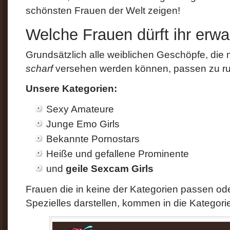
schönsten Frauen der Welt zeigen!
Welche Frauen dürft ihr erwa
Grundsätzlich alle weiblichen Geschöpfe, die
scharf
versehen werden können, passen zu r
Unsere Kategorien:
Sexy Amateure
Junge Emo Girls
Bekannte Pornostars
Heiße und gefallene Prominente
und
geile Sexcam Girls
Frauen die in keine der Kategorien passen od
Spezielles darstellen, kommen in die Kategor